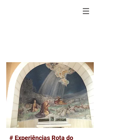
# Experiências Rota do