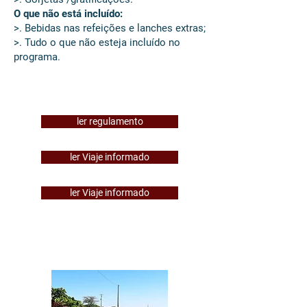
O que não está incluído:
>. Bebidas nas refeições e lanches extras;
>. Tudo o que não esteja incluído no
programa.
ler regulamento
ler Viaje informado
ler Viaje informado
@ Experiências dia a
dia