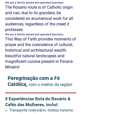
We are a family owned and operated business.
The Rosario route is of Catholic origin
and can, due to its grandeur, be
considered an ecumenical work for all
audiences, regardless of the creed it
professes.
We are a family owned and operated business.
This Way of Faith provides moments of
prayer and the coexistence of cultural,
historical and architectural wealth,
beautiful natural landscapes and
magnificent cuisine present in Paraná
Mineiro!
Peregrinação com a Fé
Católica,
com o melhor da região!
# Experiências Rota do Rosário &
Cafés das Mulheres, inclui:
>. Transporte rodoviário, ônibus turismo