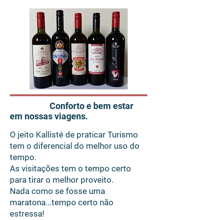
Conforto e bem estar
em nossas viagens.
O jeito Kallisté de praticar Turismo
tem o diferencial do melhor uso do
tempo.
As visitações tem o tempo certo
para tirar o melhor proveito.
Nada como se fosse uma
maratona...tempo certo não
estressa!