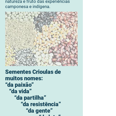
natureza e fruto das experiências
camponesa e indígena.
Sementes Crioulas de
muitos nomes:
“da paixão”
“da vida”
“da partilha”
“da resistência”
“da gente”