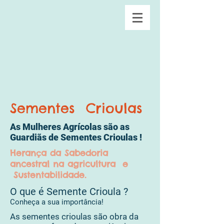
Sementes Crioulas
As Mulheres Agrícolas são as
Guardiãs de Sementes Crioulas !
Herança da Sabedoria
ancestral na agricultura e
Sustentabilidade.
O que é Semente Crioula ?
Conheça a sua importância!
As sementes crioulas são obra da