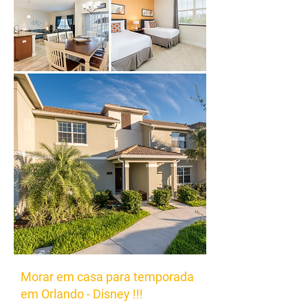
Morar em casa para temporada
em Orlando - Disney !!!