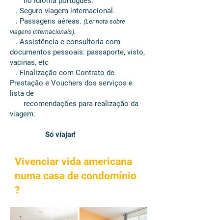
no idioma português.
. Seguro viagem internacional.
. Passagens aéreas.
(Ler nota sobre
viagens internacionais).
. Assistência e consultoria com
documentos pessoais: passaporte, visto,
vacinas, etc
. Finalização com Contrato de
Prestação e Vouchers dos serviços e
lista de
recomendações para realização da
viagem.
Só viajar!
Vivenciar vida americana
numa casa de condomínio
?