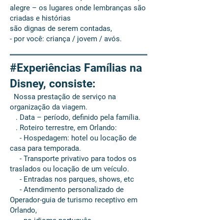
alegre – os lugares onde lembranças são
criadas e histórias
são dignas de serem contadas,
- por você: criança / jovem / avós.
#Experiências Famílias na
Disney, consiste:
Nossa prestação de serviço na
organização da viagem.
. Data – período, definido pela família.
. Roteiro terrestre, em Orlando:
- Hospedagem: hotel ou locação de
casa para temporada.
- Transporte privativo para todos os
traslados ou locação de um veículo.
- Entradas nos parques, shows, etc
- Atendimento personalizado de
Operador-guia de turismo receptivo em
Orlando,