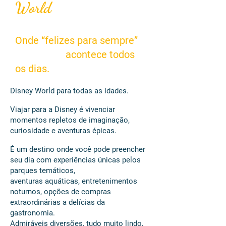
World
Onde “felizes para sempre”
acontece todos
os dias.
Disney World para todas as idades.
Viajar para a Disney é vivenciar
momentos repletos de imaginação,
curiosidade e aventuras épicas.
É um destino onde você pode preencher
seu dia com experiências únicas pelos
parques temáticos,
aventuras aquáticas, entretenimentos
noturnos, opções de compras
extraordinárias a delícias da
gastronomia.
Admiráveis diversões, tudo muito lindo,