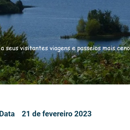
 a seus visitantes viagens e passeios mais cen
Data 21 de fevereiro 2023