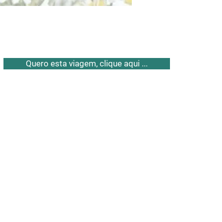
Quero esta viagem, clique aqui ...