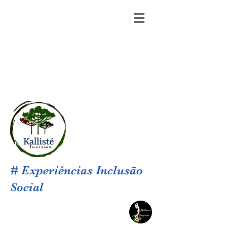
# Experiências Inclusão
Social