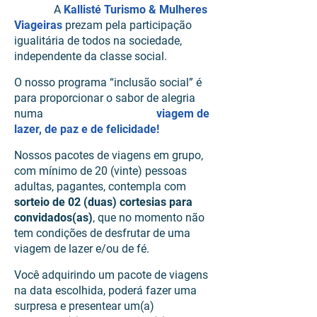
A
Kallisté Turismo & Mulheres
Viageiras
prezam pela participação
igualitária de todos na sociedade,
independente da classe social.
O nosso programa “inclusão social” é
para proporcionar o sabor de alegria
numa
viagem de
lazer, de paz e de felicidade!
Nossos pacotes de viagens em grupo,
com mínimo de 20 (vinte) pessoas
adultas, pagantes, contempla com
sorteio de 02 (duas) cortesias para
convidados(as)
, que no momento não
tem condições de desfrutar de uma
viagem de lazer e/ou de fé.
Você adquirindo um pacote de viagens
na data escolhida, poderá fazer uma
surpresa e presentear um(a)