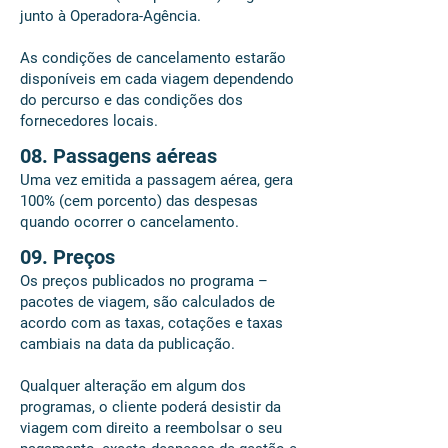
junto à Operadora-Agência.
As condições de cancelamento estarão
disponíveis em cada viagem dependendo
do percurso e das condições dos
fornecedores locais.
08. Passagens aéreas
Uma vez emitida a passagem aérea, gera
100% (cem porcento) das despesas
quando ocorrer o cancelamento.
09. Preços
Os preços publicados no programa –
pacotes de viagem, são calculados de
acordo com as taxas, cotações e taxas
cambiais na data da publicação.
Qualquer alteração em algum dos
programas, o cliente poderá desistir da
viagem com direito a reembolsar o seu