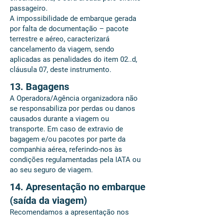
passageiro.
A impossibilidade de embarque gerada
por falta de documentação – pacote
terrestre e aéreo, caracterizará
cancelamento da viagem, sendo
aplicadas as penalidades do item 02..d,
cláusula 07, deste instrumento.
13. Bagagens
A Operadora/Agência organizadora não
se responsabiliza por perdas ou danos
causados durante a viagem ou
transporte. Em caso de extravio de
bagagem e/ou pacotes por parte da
companhia aérea, referindo-nos às
condições regulamentadas pela IATA ou
ao seu seguro de viagem.
14. Apresentação no embarque
(saída da viagem)
Recomendamos a apresentação nos