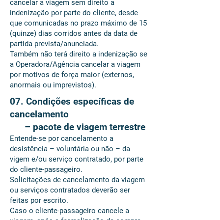
cancelar a viagem sem direito a
indenização por parte do cliente, desde
que comunicadas no prazo máximo de 15
(quinze) dias corridos antes da data de
partida prevista/anunciada.
Também não terá direito a indenização se
a Operadora/Agência cancelar a viagem
por motivos de força maior (externos,
anormais ou imprevistos).
07. Condições específicas de
cancelamento
– pacote de viagem terrestre
Entende-se por cancelamento a
desistência – voluntária ou não – da
vigem e/ou serviço contratado, por parte
do cliente-passageiro.
Solicitações de cancelamento da viagem
ou serviços contratados deverão ser
feitas por escrito.
Caso o cliente-passageiro cancele a