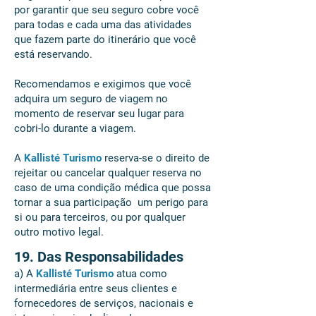
por garantir que seu seguro cobre você
para todas e cada uma das atividades
que fazem parte do itinerário que você
está reservando.
Recomendamos e exigimos que você
adquira um seguro de viagem no
momento de reservar seu lugar para
cobri-lo durante a viagem.
A
Kallisté Turismo
reserva-se o direito de
rejeitar ou cancelar qualquer reserva no
caso de uma condição médica que possa
tornar a sua participação um perigo para
si ou para terceiros, ou por qualquer
outro motivo legal.
19. Das Responsabilidades
a) A
Kallisté Turismo
atua como
intermediária entre seus clientes e
fornecedores de serviços, nacionais e