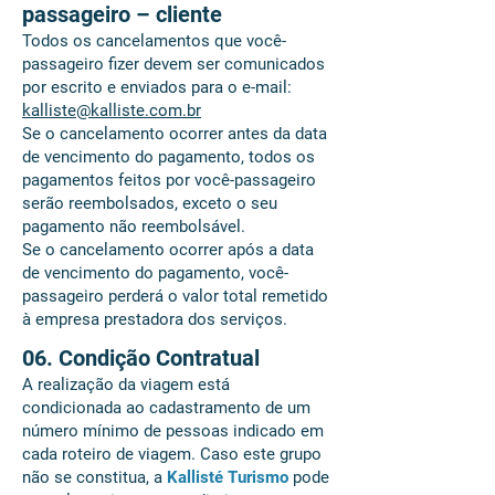
passageiro – cliente
Todos os cancelamentos que você-
passageiro fizer devem ser comunicados
por escrito e enviados para o e-mail:
kalliste@kalliste.com.br
Se o cancelamento ocorrer antes da data
de vencimento do pagamento, todos os
pagamentos feitos por você-passageiro
serão reembolsados, exceto o seu
pagamento não reembolsável.
Se o cancelamento ocorrer após a data
de vencimento do pagamento, você-
passageiro perderá o valor total remetido
à empresa prestadora dos serviços.
06. Condição Contratual
A realização da viagem está
condicionada ao cadastramento de um
número mínimo de pessoas indicado em
cada roteiro de viagem. Caso este grupo
não se constitua, a
Kallisté Turismo
pode