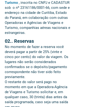
Turismo
, inscrita no CNPJ e CADASTUR
sob o nº
23161186
/0001-66, com sede e
endereço na cidade de Curitiba, Estado
do Paraná, em colaboração com outras
Operadoras e Agências de Viagens e
Turismo, companhias aéreas nacionais e
estrangeiras.
02.. Reservas
No momento de fazer a reserva você
deverá pagar a partir de 25% (vinte e
cinco por cento) do valor da viagem. Os
lugares não serão considerados
confirmados se o depósito/pagamento
correspondente não tiver sido feito
previamente.
O restante do valor será pago no
momento em que a Operadora-Agência
de Viagens e Turismo solicitar e, em
qualquer caso, 30 (trinta) dias antes da
saída programada, caso seja uma saída