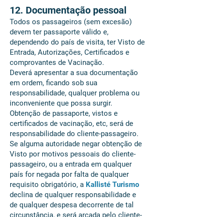
12. Documentação pessoal
Todos os passageiros (sem excesão)
devem ter passaporte válido e,
dependendo do país de visita, ter Visto de
Entrada, Autorizações, Certificados e
comprovantes de Vacinação.
Deverá apresentar a sua documentação
em ordem, ficando sob sua
responsabilidade, qualquer problema ou
inconveniente que possa surgir.
Obtenção de passaporte, vistos e
certificados de vacinação, etc, será de
responsabilidade do cliente-passageiro.
Se alguma autoridade negar obtenção de
Visto por motivos pessoais do cliente-
passageiro, ou a entrada em qualquer
país for negada por falta de qualquer
requisito obrigatório, a
Kallisté Turismo
declina de qualquer responsabilidade e
de qualquer despesa decorrente de tal
circunstância, e será arcada pelo cliente-