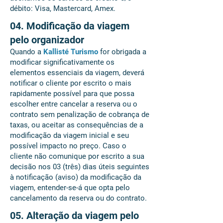
débito: Visa, Mastercard, Amex.
04. Modificação da viagem
pelo organizador
Quando a
Kallisté Turismo
for obrigada a
modificar significativamente os
elementos essenciais da viagem, deverá
notificar o cliente por escrito o mais
rapidamente possível para que possa
escolher entre cancelar a reserva ou o
contrato sem penalização de cobrança de
taxas, ou aceitar as consequências de a
modificação da viagem inicial e seu
possível impacto no preço. Caso o
cliente não comunique por escrito a sua
decisão nos 03 (três) dias úteis seguintes
à notificação (aviso) da modificação da
viagem, entender-se-á que opta pelo
cancelamento da reserva ou do contrato.
05. Alteração da viagem pelo