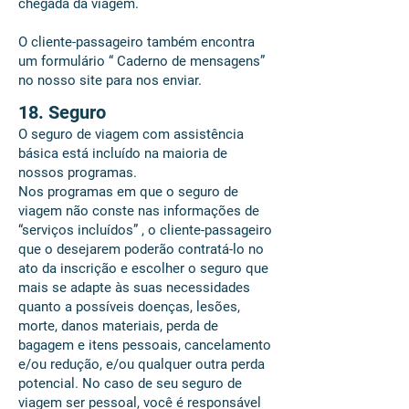
chegada da viagem.
O cliente-passageiro também encontra
um formulário “ Caderno de mensagens”
no nosso site para nos enviar.
18. Seguro
O seguro de viagem com assistência
básica está incluído na maioria de
nossos programas.
Nos programas em que o seguro de
viagem não conste nas informações de
“serviços incluídos” , o cliente-passageiro
que o desejarem poderão contratá-lo no
ato da inscrição e escolher o seguro que
mais se adapte às suas necessidades
quanto a possíveis doenças, lesões,
morte, danos materiais, perda de
bagagem e itens pessoais, cancelamento
e/ou redução, e/ou qualquer outra perda
potencial. No caso de seu seguro de
viagem ser pessoal, você é responsável