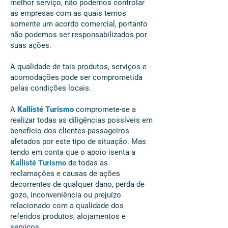
melhor serviço, não podemos controlar
as empresas com as quais temos
somente um acordo comercial, portanto
não podemos ser responsabilizados por
suas ações.
A qualidade de tais produtos, serviços e
acomodações pode ser comprometida
pelas condições locais.
A
Kallisté Turismo
compromete-se a
realizar todas as diligências possíveis em
benefício dos clientes-passageiros
afetados por este tipo de situação. Mas
tendo em conta que o apoio isenta a
Kallisté Turismo
de todas as
reclamações e causas de ações
decorrentes de qualquer dano, perda de
gozo, inconveniência ou prejuízo
relacionado com a qualidade dos
referidos produtos, alojamentos e
serviços.