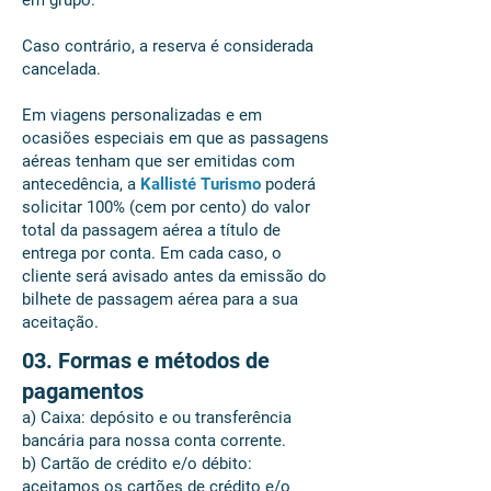
em grupo.
Caso contrário, a reserva é considerada
cancelada.
Em viagens personalizadas e em
ocasiões especiais em que as passagens
aéreas tenham que ser emitidas com
antecedência, a
Kallisté Turismo
poderá
solicitar 100% (cem por cento) do valor
total da passagem aérea a título de
entrega por conta. Em cada caso, o
cliente será avisado antes da emissão do
bilhete de passagem aérea para a sua
aceitação.
03. Formas e métodos de
pagamentos
a) Caixa: depósito e ou transferência
bancária para nossa conta corrente.
b) Cartão de crédito e/o débito:
aceitamos os cartões de crédito e/o