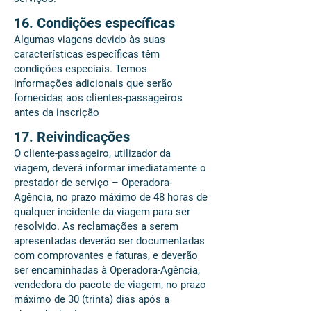
16. Condições específicas
Algumas viagens devido às suas
características específicas têm
condições especiais. Temos
informações adicionais que serão
fornecidas aos clientes-passageiros
antes da inscrição
17. Reivindicações
O cliente-passageiro, utilizador da
viagem, deverá informar imediatamente o
prestador de serviço – Operadora-
Agência, no prazo máximo de 48 horas de
qualquer incidente da viagem para ser
resolvido. As reclamações a serem
apresentadas deverão ser documentadas
com comprovantes e faturas, e deverão
ser encaminhadas à Operadora-Agência,
vendedora do pacote de viagem, no prazo
máximo de 30 (trinta) dias após a