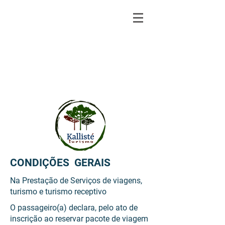
CONDIÇÕES GERAIS
Na Prestação de Serviços de viagens,
turismo e turismo receptivo
O passageiro(a) declara, pelo ato de
inscrição ao reservar pacote de viagem