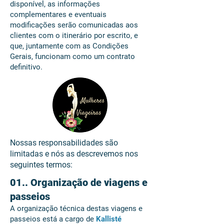
disponível, as informações
complementares e eventuais
modificações serão comunicadas aos
clientes com o itinerário por escrito, e
que, juntamente com as Condições
Gerais, funcionam como um contrato
definitivo.
Nossas responsabilidades são
limitadas e nós as descrevemos nos
seguintes termos:
01.. Organização de viagens e
passeios
A organização técnica destas viagens e
passeios está a cargo de
Kallisté