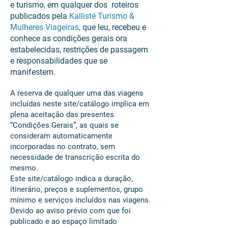
e turismo, em qualquer dos roteiros
publicados pela
Kallisté Turismo &
Mulheres Viageiras
, que leu, recebeu e
conhece as condições gerais ora
estabelecidas, restrições de passagem
e responsabilidades que se
manifestem.
A reserva de qualquer uma das viagens
incluídas neste site/catálogo implica em
plena aceitação das presentes
“Condições Gerais”, as quais se
consideram automaticamente
incorporadas no contrato, sem
necessidade de transcrição escrita do
mesmo.
Este site/catálogo indica a duração,
itinerário, preços e suplementos, grupo
mínimo e serviços incluídos nas viagens.
Devido ao aviso prévio com que foi
publicado e ao espaço limitado