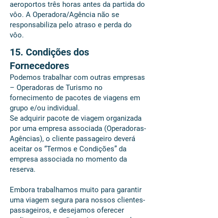
aeroportos três horas antes da partida do
vôo. A Operadora/Agência não se
responsabiliza pelo atraso e perda do
vôo.
15. Condições dos
Fornecedores
Podemos trabalhar com outras empresas
– Operadoras de Turismo no
fornecimento de pacotes de viagens em
grupo e/ou individual.
Se adquirir pacote de viagem organizada
por uma empresa associada (Operadoras-
Agências), o cliente passageiro deverá
aceitar os “Termos e Condições” da
empresa associada no momento da
reserva.
Embora trabalhamos muito para garantir
uma viagem segura para nossos clientes-
passageiros, e desejamos oferecer