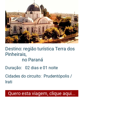
Destino: região turística Terra dos
Pinheirais,
no Paraná
Duração: 02 dias e 01 noite
Cidades do circuito: Prudentópolis /
Irati
Quero esta viagem, clique aqui...
02