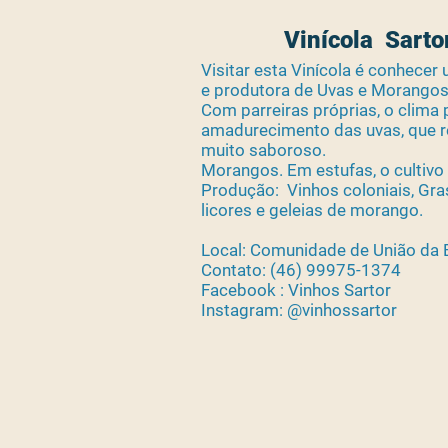
Vinícola Sarto
Visitar esta Vinícola é conhecer
e produtora de Uvas e Morangos
Com parreiras próprias, o clima 
amadurecimento das uvas, que 
muito saboroso.
Morangos. Em estufas, o cultivo
Produção: Vinhos coloniais, Gra
licores e geleias de morango.
Local: Comunidade de União da 
Contato: (46) 99975-1374
Facebook : Vinhos Sartor
Instagram: @vinhossartor