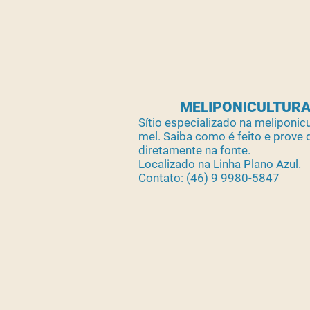
MELIPONICULTUR
Sítio especializado na meliponic
mel. Saiba como é feito e prove
diretamente na fonte.
Localizado na Linha Plano Azul.
Contato: (46) 9 9980-5847